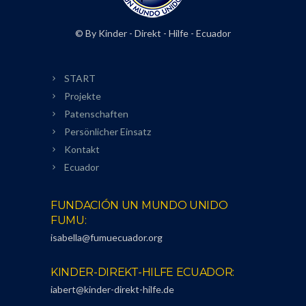
© By Kinder - Direkt - Hilfe - Ecuador
START
Projekte
Patenschaften
Persönlicher Einsatz
Kontakt
Ecuador
FUNDACIÓN UN MUNDO UNIDO
FUMU:
isabella@fumuecuador.org
KINDER-DIREKT-HILFE ECUADOR:
iabert@kinder-direkt-hilfe.de