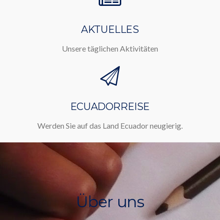
AKTUELLES
Unsere täglichen Aktivitäten
ECUADORREISE
Werden Sie auf das Land Ecuador neugierig.
Über uns