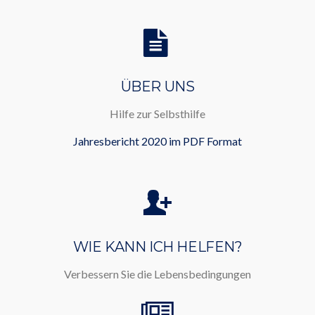
ÜBER UNS
Hilfe zur Selbsthilfe
Jahresbericht 2020 im PDF Format
WIE KANN ICH HELFEN?
Verbessern Sie die Lebensbedingungen